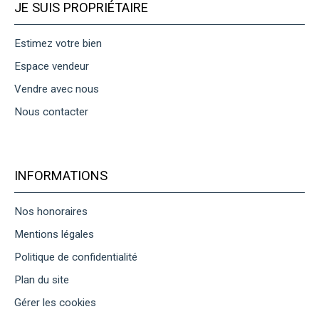
JE SUIS PROPRIÉTAIRE
Estimez votre bien
Espace vendeur
Vendre avec nous
Nous contacter
INFORMATIONS
Nos honoraires
Mentions légales
Politique de confidentialité
Plan du site
Gérer les cookies