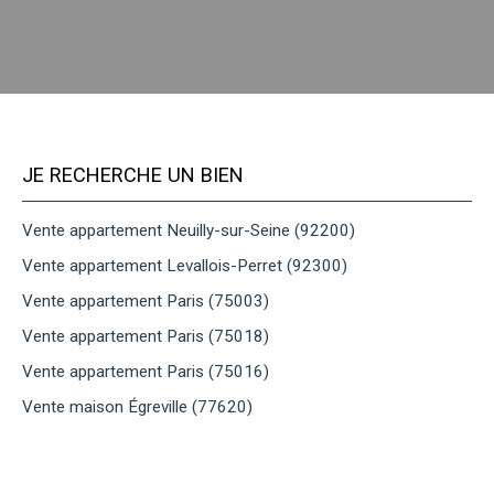
JE RECHERCHE UN BIEN
Vente appartement Neuilly-sur-Seine (92200)
Vente appartement Levallois-Perret (92300)
Vente appartement Paris (75003)
Vente appartement Paris (75018)
Vente appartement Paris (75016)
Vente maison Égreville (77620)