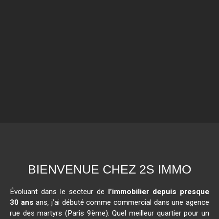
BIENVENUE CHEZ 2S IMMO
Évoluant dans le secteur de
l’immobilier depuis presque
30 ans
ans, j’ai débuté comme commercial dans une agence
rue des martyrs (Paris 9ème). Quel meilleur quartier pour un