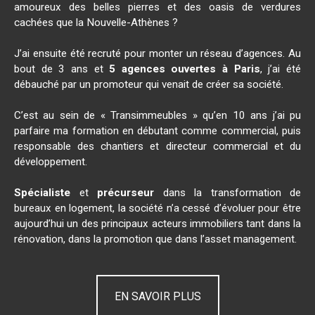
amoureux des belles pierres et des oasis de verdures
cachées que la Nouvelle-Athènes ?
J’ai ensuite été recruté pour monter un réseau d’agences. Au
bout de 3 ans et
5 agences ouvertes à
Paris
, j’ai été
débauché par un promoteur qui venait de créer sa société.
C’est au sein de « Transimmeubles » qu’en 10 ans j’ai pu
parfaire ma formation en débutant comme commercial, puis
responsable des chantiers et directeur commercial et du
développement.
Spécialiste
et
précurseur
dans la transformation de
bureaux en logement, la société n’a cessé d’évoluer pour être
aujourd’hui un des principaux acteurs immobiliers tant dans la
rénovation, dans la promotion que dans l’asset management.
EN SAVOIR PLUS