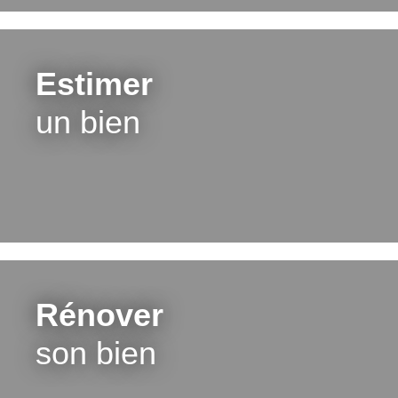
Estimer
un bien
Rénover
son bien