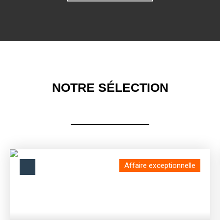
NOTRE SÉLECTION
Affaire exceptionnelle