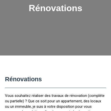
Rénovations
Rénovations
Vous souhaitez réaliser des travaux de rénovation (complète
ou partielle) ? Que ce soit pour un appartement, des locaux
ou un immeuble, je suis à votre disposition pour vous