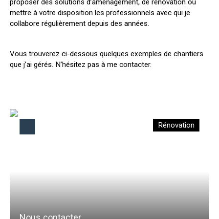
proposer des solutions d’aménagement, de rénovation ou
mettre à votre disposition les professionnels avec qui je
collabore régulièrement depuis des années.
Vous trouverez ci-dessous quelques exemples de chantiers
que j’ai gérés. N’hésitez pas à me contacter.
Rénovation
Nous contacter