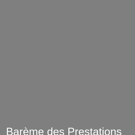
Barème des Prestations