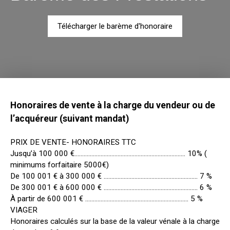
Télécharger le barème d'honoraire
Honoraires de vente à la charge du vendeur ou de
l’acquéreur (suivant mandat)
PRIX DE VENTE- HONORAIRES TTC
Jusqu’à 100 000 €……………………………………………………………… 10% (
minimums forfaitaire 5000€)
De 100 001 € à 300 000 € ……………………………………………………. 7 %
De 300 001 € à 600 000 € ……………………………………………………. 6 %
À partir de 600 001 € …………………………………………………………. 5 %
VIAGER
Honoraires calculés sur la base de la valeur vénale à la charge