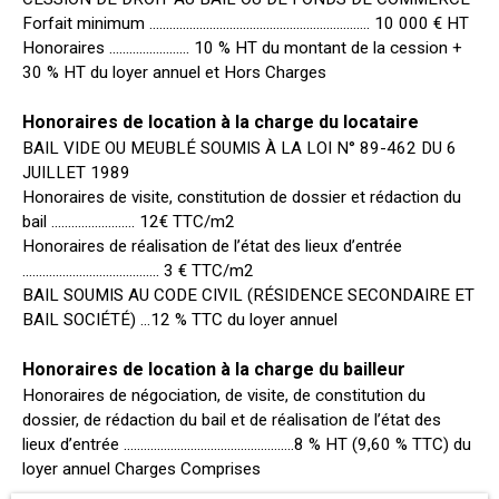
Forfait minimum ………………………………………………………… 10 000 € HT
Honoraires …………………… 10 % HT du montant de la cession +
30 % HT du loyer annuel et Hors Charges
Honoraires de location à la charge du locataire
BAIL VIDE OU MEUBLÉ SOUMIS À LA LOI N° 89-462 DU 6
JUILLET 1989
Honoraires de visite, constitution de dossier et rédaction du
bail ……………………. 12€ TTC/m2
Honoraires de réalisation de l’état des lieux d’entrée
………………………………….. 3 € TTC/m2
BAIL SOUMIS AU CODE CIVIL (RÉSIDENCE SECONDAIRE ET
BAIL SOCIÉTÉ) …12 % TTC du loyer annuel
Honoraires de location à la charge du bailleur
Honoraires de négociation, de visite, de constitution du
dossier, de rédaction du bail et de réalisation de l’état des
lieux d’entrée ……………………………………………8 % HT (9,60 % TTC) du
loyer annuel Charges Comprises