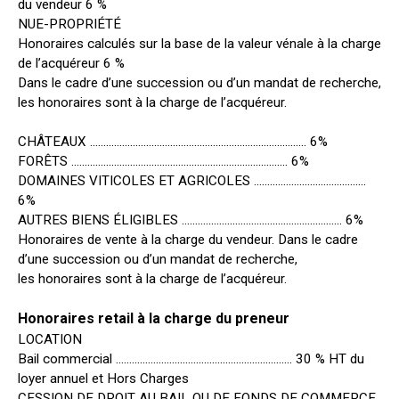
du vendeur 6 %
NUE-PROPRIÉTÉ
Honoraires calculés sur la base de la valeur vénale à la charge
de l’acquéreur 6 %
Dans le cadre d’une succession ou d’un mandat de recherche,
les honoraires sont à la charge de l’acquéreur.
CHÂTEAUX ……………………………………………………………………… 6%
FORÊTS ……………………………………………………………………… 6%
DOMAINES VITICOLES ET AGRICOLES ……………………………………
6%
AUTRES BIENS ÉLIGIBLES …………………………………………………… 6%
Honoraires de vente à la charge du vendeur. Dans le cadre
d’une succession ou d’un mandat de recherche,
les honoraires sont à la charge de l’acquéreur.
Honoraires retail à la charge du preneur
LOCATION
Bail commercial ………………………………………………………… 30 % HT du
loyer annuel et Hors Charges
CESSION DE DROIT AU BAIL OU DE FONDS DE COMMERCE