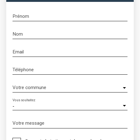
Prénom
Nom
Email
Téléphone
Votre commune
Vous souhaitez
-
Votre message