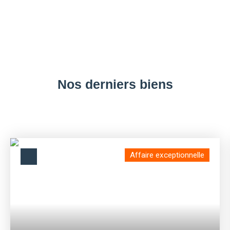
Nos derniers biens
Affaire exceptionnelle