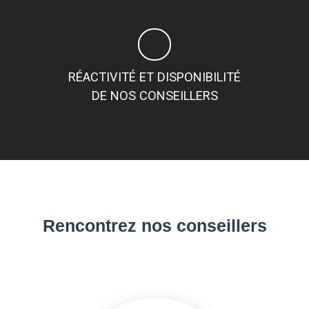
RÉACTIVITÉ ET DISPONIBILITÉ
DE NOS CONSEILLERS
Rencontrez nos conseillers