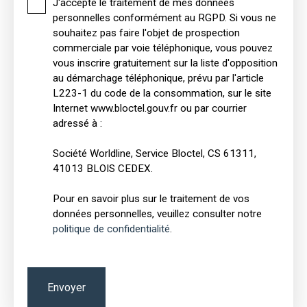
J'accepte le traitement de mes données
personnelles conformément au RGPD. Si vous ne
souhaitez pas faire l'objet de prospection
commerciale par voie téléphonique, vous pouvez
vous inscrire gratuitement sur la liste d'opposition
au démarchage téléphonique, prévu par l'article
L223-1 du code de la consommation, sur le site
Internet www.bloctel.gouv.fr ou par courrier
adressé à :
Société Worldline, Service Bloctel, CS 61311,
41013 BLOIS CEDEX.
Pour en savoir plus sur le traitement de vos
données personnelles, veuillez consulter notre
politique de confidentialité
.
Envoyer