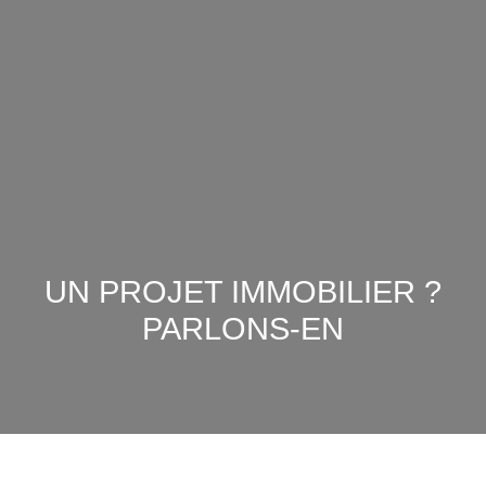
UN PROJET IMMOBILIER
?
PARLONS-EN