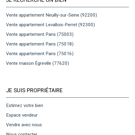
Vente appartement Neuilly-sur-Seine (92200)
Vente appartement Levallois-Perret (92300)
Vente appartement Paris (75003)
Vente appartement Paris (75018)
Vente appartement Paris (75016)
Vente maison Égreville (77620)
JE SUIS PROPRIÉTAIRE
Estimez votre bien
Espace vendeur
Vendre avec nous
Nous contacter