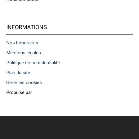
INFORMATIONS
Nos honoraires
Mentions légales
Politique de confidentialité
Plan du site
Gérer les cookies
Propulsé par