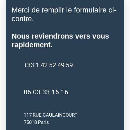
Merci de remplir le formulaire ci-
contre.
Nous reviendrons vers vous
rapidement.
+33 1 42 52 49 59
06 03 33 16 16
117 RUE CAULAINCOURT
75018 Paris