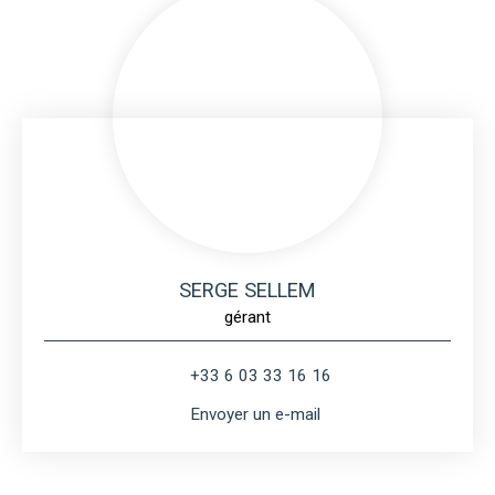
SERGE SELLEM
gérant
+33 6 03 33 16 16
Envoyer un e-mail