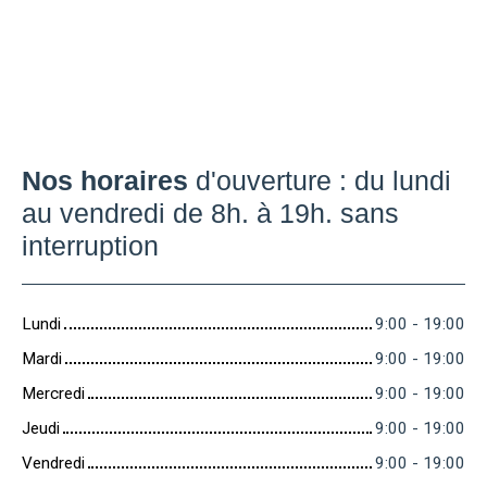
Nos horaires
d'ouverture : du lundi
au vendredi de 8h. à 19h. sans
interruption
Lundi
9:00 - 19:00
Mardi
9:00 - 19:00
Mercredi
9:00 - 19:00
Jeudi
9:00 - 19:00
Vendredi
9:00 - 19:00