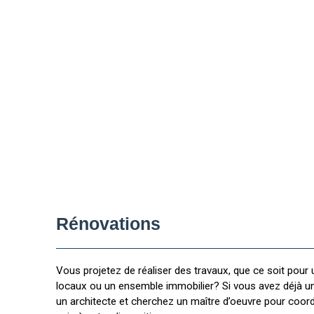
Rénovations
Vous projetez de réaliser des travaux, que ce soit pour
locaux ou un ensemble immobilier? Si vous avez déjà un
un architecte et cherchez un maître d’oeuvre pour coord