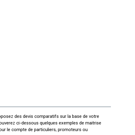
posez des devis comparatifs sur la base de votre
rouverez ci-dessous quelques exemples de maitrise
pour le compte de particuliers, promoteurs ou