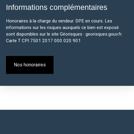
Informations complémentaires
Honoraires à la charge du vendeur. DPE en cours. Les
informations sur les risques auxquels ce bien est exposé
sont disponibles sur le site Géorisques : georisques.gouv.fr.
Carte T CPI 7501 2017 000 020 901
Nos honoraires