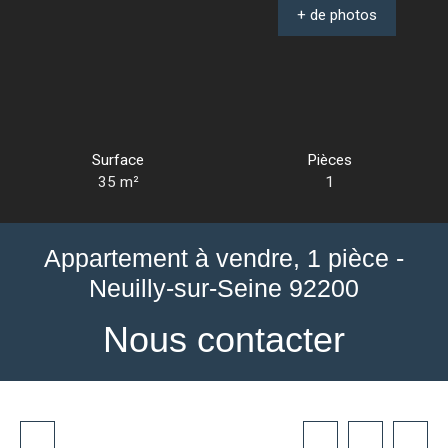
+ de photos
Surface
Pièces
35
m²
1
Appartement à vendre, 1 pièce -
Neuilly-sur-Seine 92200
Nous contacter