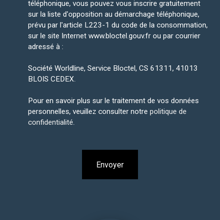
téléphonique, vous pouvez vous inscrire gratuitement
sur la liste d'opposition au démarchage téléphonique,
prévu par l'article L223-1 du code de la consommation,
sur le site Internet www.bloctel.gouv.fr ou par courrier
adressé à :
Société Worldline, Service Bloctel, CS 61311, 41013
BLOIS CEDEX.
Pour en savoir plus sur le traitement de vos données
personnelles, veuillez consulter notre
politique de
confidentialité
.
Envoyer