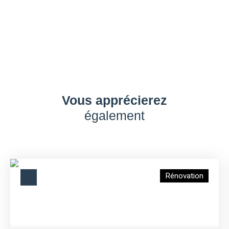
Vous apprécierez
également
Rénovation