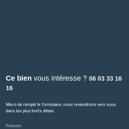
Ce bien
vous intéresse ?
06 03 33 16
16
Merci de remplir le formulaire, nous reviendrons vers vous
dans les plus brefs délais.
Prénom