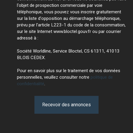
l'objet de prospection commerciale par voie
téléphonique, vous pouvez vous inscrire gratuitement
sur la liste d'opposition au démarchage téléphonique,
prévu par l'article L223-1 du code de la consommation,
sur le site Internet www.bloctel.gouv.fr ou par courrier
adressé à :
Société Worldline, Service Bloctel, CS 61311, 41013
BLOIS CEDEX.
Pour en savoir plus sur le traitement de vos données
personnelles, veuillez consulter notre
politique de
confidentialité
.
Recevoir des annonces