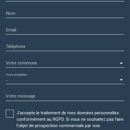
Nom
Email
Téléphone
Votre commune
Vous souhaitez
-
Votre message
J'accepte le traitement de mes données personnelles
conformément au RGPD. Si vous ne souhaitez pas faire
l'objet de prospection commerciale par voie