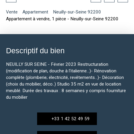
Vente
Appartement
Neuilly-sur-Seine 92200
Appartement à vendre, 1 pièce - Neuilly-sur-Seine 92200
Descriptif du bien
NEUILLY SUR SEINE - Février 2023 Restructuration
(modification de plan, douche à l'italienne...)- Rénovation
complète (plomberie; électricité, revêtements...)- Décoration
(choix du mobilier, déco..) Studio 35 m2 en vue de location
meublé. Durée des travaux : 8 semaines y compris fourniture
du mobilier
+33 1 42 52 49 59