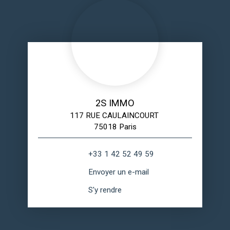
2S IMMO
117 RUE CAULAINCOURT
75018 Paris
+33 1 42 52 49 59
Envoyer un e-mail
S'y rendre