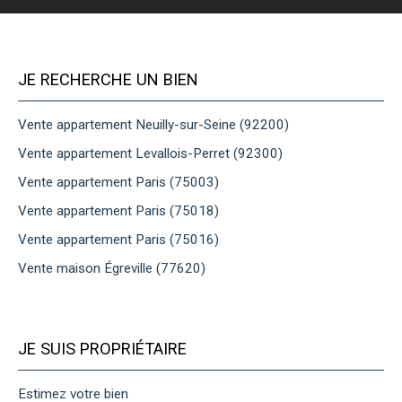
JE RECHERCHE UN BIEN
Vente appartement Neuilly-sur-Seine (92200)
Vente appartement Levallois-Perret (92300)
Vente appartement Paris (75003)
Vente appartement Paris (75018)
Vente appartement Paris (75016)
Vente maison Égreville (77620)
JE SUIS PROPRIÉTAIRE
Estimez votre bien