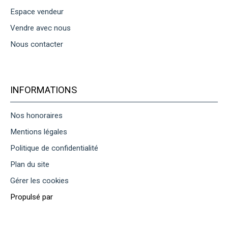
Espace vendeur
Vendre avec nous
Nous contacter
INFORMATIONS
Nos honoraires
Mentions légales
Politique de confidentialité
Plan du site
Gérer les cookies
Propulsé par