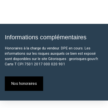
Informations complémentaires
Honoraires à la charge du vendeur. DPE en cours. Les
informations sur les risques auxquels ce bien est exposé
sont disponibles sur le site Géorisques : georisques.gouv.fr.
Carte T CPI 7501 2017 000 020 901
Nos honoraires