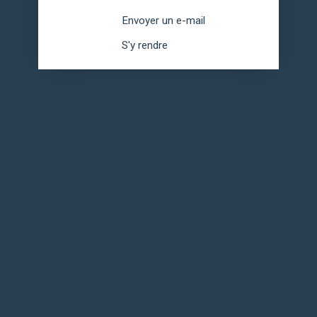
Envoyer un e-mail
S'y rendre