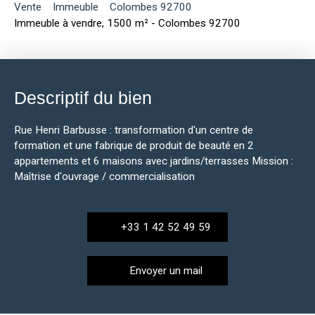
Vente
Immeuble
Colombes 92700
Immeuble à vendre, 1500 m² - Colombes 92700
Descriptif du bien
Rue Henri Barbusse : transformation d'un centre de
formation et une fabrique de produit de beauté en 2
appartements et 6 maisons avec jardins/terrasses Mission :
Maîtrise d'ouvrage / commercialisation
+33 1 42 52 49 59
Envoyer un mail