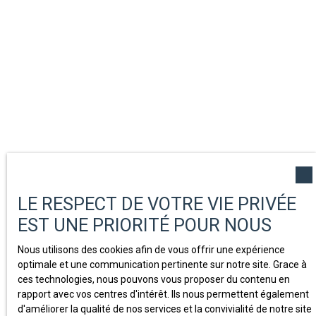
LE RESPECT DE VOTRE VIE PRIVÉE
EST UNE PRIORITÉ POUR NOUS
Nous utilisons des cookies afin de vous offrir une expérience
optimale et une communication pertinente sur notre site. Grace à
ces technologies, nous pouvons vous proposer du contenu en
rapport avec vos centres d'intérêt. Ils nous permettent également
d'améliorer la qualité de nos services et la convivialité de notre site