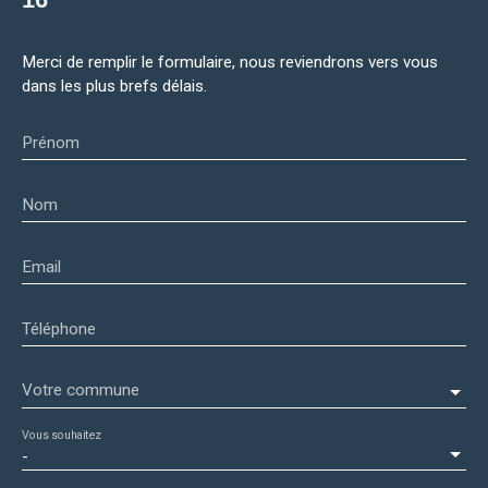
Merci de remplir le formulaire, nous reviendrons vers vous
dans les plus brefs délais.
Prénom
Nom
Email
Téléphone
Votre commune
Vous souhaitez
-