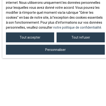
internet. Nous utiliserons uniquement les données personnelles
pour lesquelles vous avez donné votre accord. Vous pouvez les
modifier à n'importe quel moment via la rubrique ″Gérer les
cookies″ en bas de notre site, à l'exception des cookies essentiels
à son fonctionnement. Pour plus d'informations sur vos données
personnelles, veuillez consulter
notre politique de confidentialité
.
Tout accepter
Tout refuser
Personnaliser