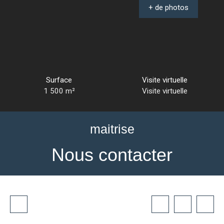
+ de photos
Surface
Visite virtuelle
1 500
m²
Visite virtuelle
maitrise
Nous contacter