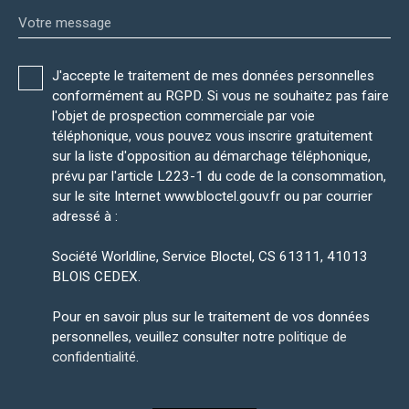
Votre message
J'accepte le traitement de mes données personnelles
conformément au RGPD. Si vous ne souhaitez pas faire
l'objet de prospection commerciale par voie
téléphonique, vous pouvez vous inscrire gratuitement
sur la liste d'opposition au démarchage téléphonique,
prévu par l'article L223-1 du code de la consommation,
sur le site Internet www.bloctel.gouv.fr ou par courrier
adressé à :
Société Worldline, Service Bloctel, CS 61311, 41013
BLOIS CEDEX.
Pour en savoir plus sur le traitement de vos données
personnelles, veuillez consulter notre
politique de
confidentialité
.