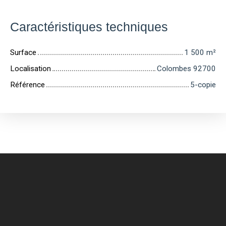
Caractéristiques techniques
Surface
1 500
m²
Localisation
Colombes 92700
Référence
5-copie