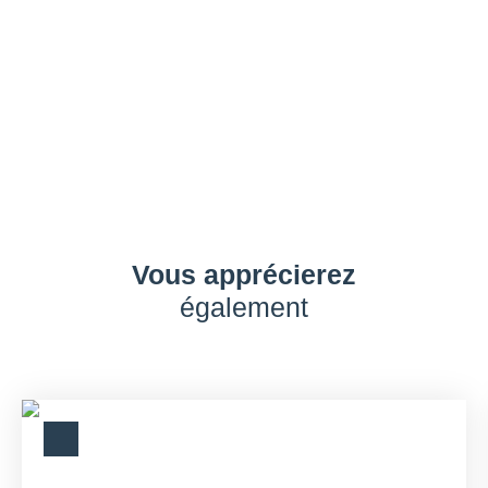
Vous apprécierez
également