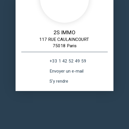
2S IMMO
117 RUE CAULAINCOURT
75018 Paris
+33 1 42 52 49 59
Envoyer un e-mail
S'y rendre