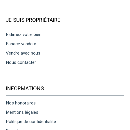
JE SUIS PROPRIÉTAIRE
Estimez votre bien
Espace vendeur
Vendre avec nous
Nous contacter
INFORMATIONS
Nos honoraires
Mentions légales
Politique de confidentialité