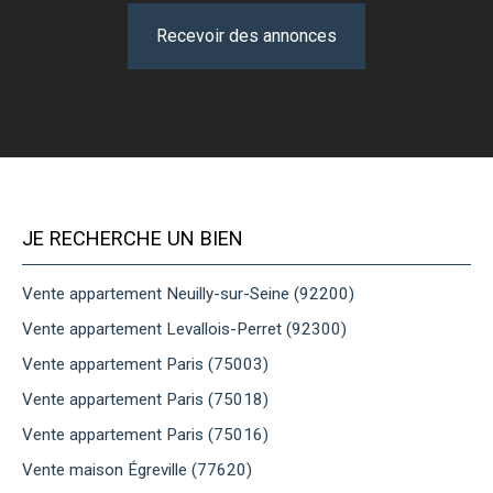
Recevoir des annonces
JE RECHERCHE UN BIEN
Vente appartement Neuilly-sur-Seine (92200)
Vente appartement Levallois-Perret (92300)
Vente appartement Paris (75003)
Vente appartement Paris (75018)
Vente appartement Paris (75016)
Vente maison Égreville (77620)