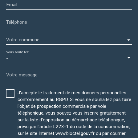
Email
Téléphone
Votre commune
Vous souhaitez
-
Votre message
J'accepte le traitement de mes données personnelles
conformément au RGPD. Si vous ne souhaitez pas faire
l'objet de prospection commerciale par voie
téléphonique, vous pouvez vous inscrire gratuitement
sur la liste d'opposition au démarchage téléphonique,
prévu par l'article L223-1 du code de la consommation,
sur le site Internet www.bloctel.gouv.fr ou par courrier