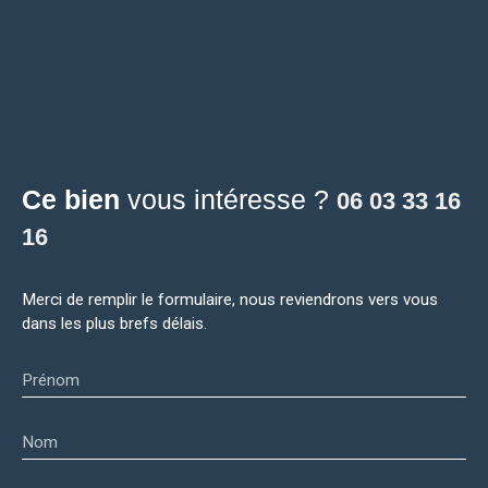
Ce bien
vous intéresse ?
06 03 33 16
16
Merci de remplir le formulaire, nous reviendrons vers vous
dans les plus brefs délais.
Prénom
Nom