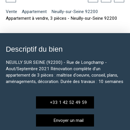
Vente
Appartement
Neuilly-sur-Seine 92200
Appartement à vendre, 3 pièces - Neuilly-sur-Seine 92200
Descriptif du bien
NEUILLY SUR SEINE (92200) - Rue de Longchamp -
Aout/Septembre 2021 Rénovation complète d'un
appartement de 3 pièces : maîtrise d'oeuvre, conseil, plans,
aménagements, décoration. Durée des travaux : 10 semaines
+33 1 42 52 49 59
Envoyer un mail