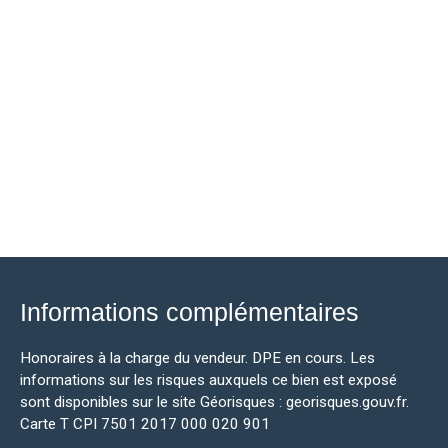
Informations complémentaires
Honoraires à la charge du vendeur. DPE en cours. Les
informations sur les risques auxquels ce bien est exposé
sont disponibles sur le site Géorisques : georisques.gouv.fr.
Carte T CPI 7501 2017 000 020 901