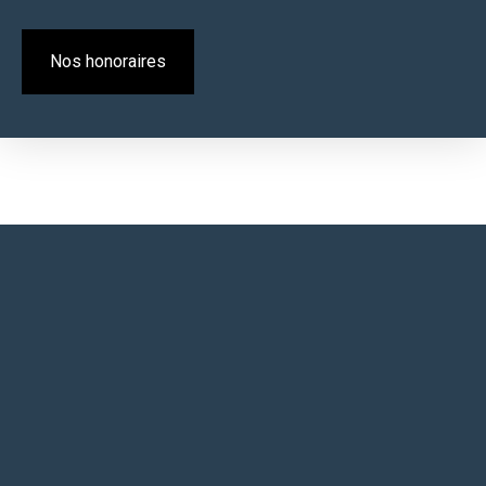
Nos honoraires