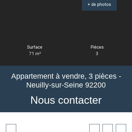
+ de photos
Surface
Pièces
71
m²
3
Appartement à vendre, 3 pièces -
Neuilly-sur-Seine 92200
Nous contacter