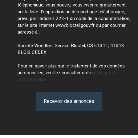
téléphonique, vous pouvez vous inscrire gratuitement
sur la liste d'opposition au démarchage téléphonique,
prévu par l'article L223-1 du code de la consommation,
sur le site Internet www.bloctel.gouv.fr ou par courrier
adressé à :
Société Worldline, Service Bloctel, CS 61311, 41013
BLOIS CEDEX.
Pour en savoir plus sur le traitement de vos données
personnelles, veuillez consulter notre
politique de
confidentialité
.
Recevoir des annonces