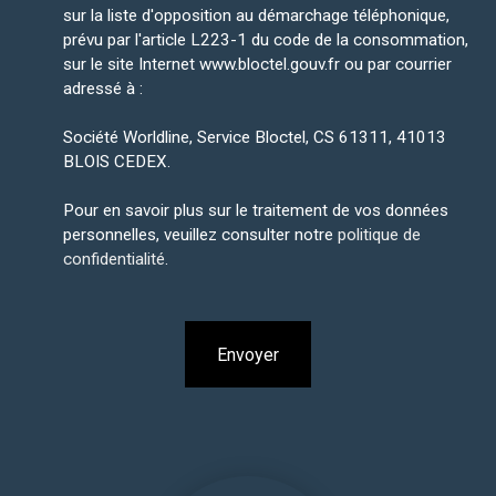
sur la liste d'opposition au démarchage téléphonique,
prévu par l'article L223-1 du code de la consommation,
sur le site Internet www.bloctel.gouv.fr ou par courrier
adressé à :
Société Worldline, Service Bloctel, CS 61311, 41013
BLOIS CEDEX.
Pour en savoir plus sur le traitement de vos données
personnelles, veuillez consulter notre
politique de
confidentialité
.
Envoyer