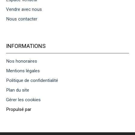
Vendre avec nous
Nous contacter
INFORMATIONS
Nos honoraires
Mentions légales
Politique de confidentialité
Plan du site
Gérer les cookies
Propulsé par