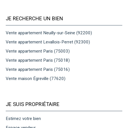
JE RECHERCHE UN BIEN
Vente appartement Neuilly-sur-Seine (92200)
Vente appartement Levallois-Perret (92300)
Vente appartement Paris (75003)
Vente appartement Paris (75018)
Vente appartement Paris (75016)
Vente maison Égreville (77620)
JE SUIS PROPRIÉTAIRE
Estimez votre bien
Espace vendeur