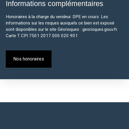
Informations complémentaires
Honoraires à la charge du vendeur. DPE en cours. Les
informations sur les risques auxquels ce bien est exposé
sont disponibles sur le site Géorisques : georisques.gouv.fr.
Carte T CPI 7501 2017 000 020 901
Nos honoraires