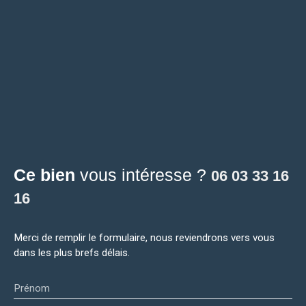
Ce bien
vous intéresse ?
06 03 33 16
16
Merci de remplir le formulaire, nous reviendrons vers vous
dans les plus brefs délais.
Prénom