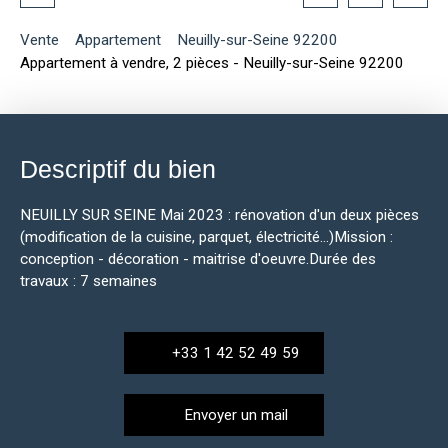
Vente
Appartement
Neuilly-sur-Seine 92200
Appartement à vendre, 2 pièces - Neuilly-sur-Seine 92200
Descriptif du bien
NEUILLY SUR SEINE Mai 2023 : rénovation d'un deux pièces
(modification de la cuisine, parquet, électricité...)Mission :
conception - décoration - maitrise d'oeuvre.Durée des
travaux : 7 semaines
+33 1 42 52 49 59
Envoyer un mail