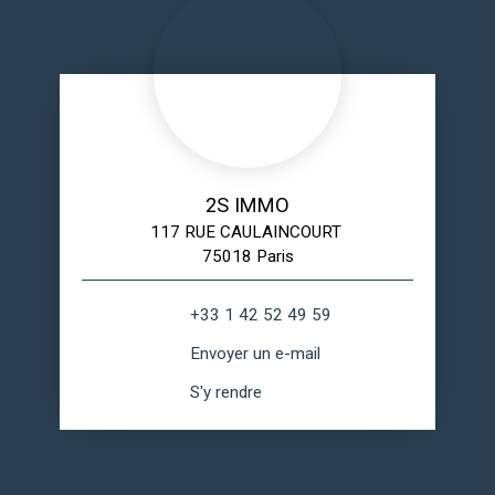
2S IMMO
117 RUE CAULAINCOURT
75018 Paris
+33 1 42 52 49 59
Envoyer un e-mail
S'y rendre