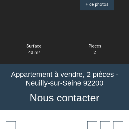
+ de photos
Surface
Pièces
40
m²
2
Appartement à vendre, 2 pièces -
Neuilly-sur-Seine 92200
Nous contacter