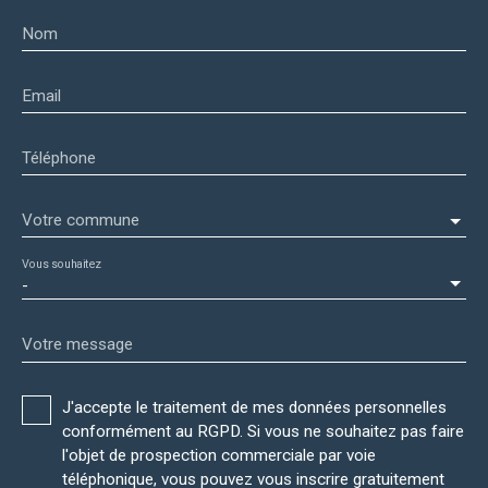
Nom
Email
Téléphone
Votre commune
Vous souhaitez
-
Votre message
J'accepte le traitement de mes données personnelles
conformément au RGPD. Si vous ne souhaitez pas faire
l'objet de prospection commerciale par voie
téléphonique, vous pouvez vous inscrire gratuitement