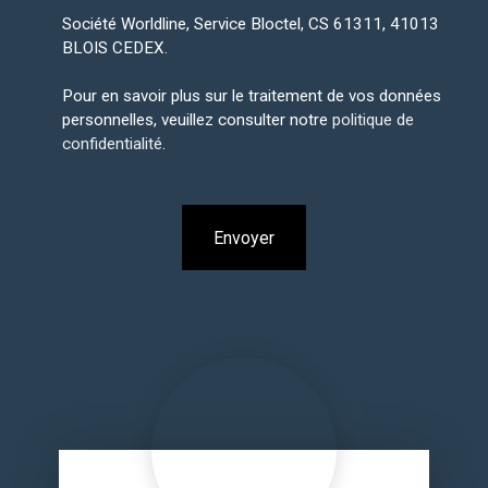
Société Worldline, Service Bloctel, CS 61311, 41013
BLOIS CEDEX.
Pour en savoir plus sur le traitement de vos données
personnelles, veuillez consulter notre
politique de
confidentialité
.
Envoyer