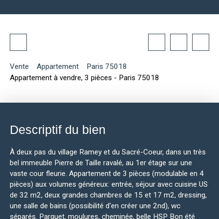
Vente
Appartement
Paris 75018
Appartement à vendre, 3 pièces - Paris 75018
Descriptif du bien
À deux pas du village Ramey et du Sacré-Coeur, dans un très
bel immeuble Pierre de Taille ravalé, au 1er étage sur une
vaste cour fleurie. Appartement de 3 pièces (modulable en 4
pièces) aux volumes généreux: entrée, séjour avec cuisine US
de 32 m2, deux grandes chambres de 15 et 17 m2, dressing,
une salle de bains (possibilité d'en créer une 2nd), wc
séparés. Parquet, moulures, cheminée, belle HSP Bon été