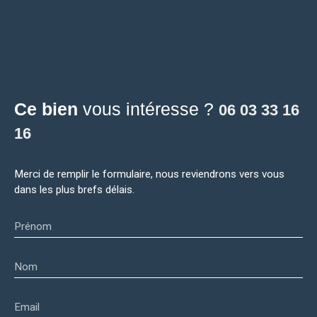
Ce bien
vous intéresse ?
06 03 33 16
16
Merci de remplir le formulaire, nous reviendrons vers vous
dans les plus brefs délais.
Prénom
Nom
Email