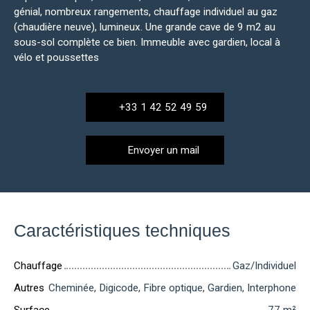
génial, nombreux rangements, chauffage individuel au gaz
(chaudière neuve), lumineux. Une grande cave de 9 m2 au
sous-sol complète ce bien. Immeuble avec gardien, local à
vélo et poussettes
+33 1 42 52 49 59
Envoyer un mail
Caractéristiques techniques
Chauffage
Gaz/Individuel
Autres
Cheminée, Digicode, Fibre optique, Gardien, Interphone