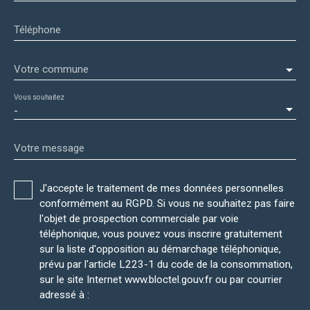
Téléphone
Votre commune
Vous souhaitez
-
Votre message
J'accepte le traitement de mes données personnelles
conformément au RGPD. Si vous ne souhaitez pas faire
l'objet de prospection commerciale par voie
téléphonique, vous pouvez vous inscrire gratuitement
sur la liste d'opposition au démarchage téléphonique,
prévu par l'article L223-1 du code de la consommation,
sur le site Internet www.bloctel.gouv.fr ou par courrier
adressé à :