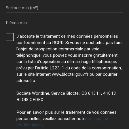
Surface min (m²)
Pièces min
J'accepte le traitement de mes données personnelles
conformément au RGPD. Si vous ne souhaitez pas faire
l'objet de prospection commerciale par voie
téléphonique, vous pouvez vous inscrire gratuitement
sur la liste d'opposition au démarchage téléphonique,
prévu par l'article L223-1 du code de la consommation,
sur le site Internet www.bloctel.gouv.fr ou par courrier
adressé à :
Société Worldline, Service Bloctel, CS 61311, 41013
BLOIS CEDEX.
Pour en savoir plus sur le traitement de vos données
personnelles, veuillez consulter notre
politique de
confidentialité
.