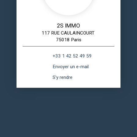
2S IMMO
117 RUE CAULAINCOURT
75018 Paris
+33 1 42 52 49 59
Envoyer un e-mail
S'y rendre