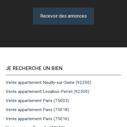
Recevoir des annonces
JE RECHERCHE UN BIEN
Vente appartement Neuilly-sur-Seine (92200)
Vente appartement Levallois-Perret (92300)
Vente appartement Paris (75003)
Vente appartement Paris (75018)
Vente appartement Paris (75016)