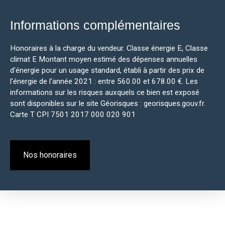
Informations complémentaires
Honoraires à la charge du vendeur. Classe énergie E, Classe
climat E Montant moyen estimé des dépenses annuelles
d'énergie pour un usage standard, établi à partir des prix de
l'énergie de l'année 2021 : entre 560.00 et 678.00 €. Les
informations sur les risques auxquels ce bien est exposé
sont disponibles sur le site Géorisques : georisques.gouv.fr.
Carte T CPI 7501 2017 000 020 901
Nos honoraires