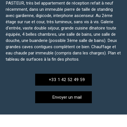
PASTEUR, très bel appartement de réception refait à neuf
récemment, dans un immeuble pierre de taille de standing
avec gardienne, digicode, interphone ascenseur. Au 2ème
étage sur rue et cour, très lumineux, sans vis à vis. Galerie
d'entrée, vaste double séjour, grande cuisine dînatoire toute
équipée, 4 belles chambres, une salle de bains, une salle de
douche, une buanderie (possible 3ème salle de bains). Deux
grandes caves contigues complètent ce bien. Chauffage et
eau chaude par immeuble (compris dans les charges). Plan et
tableau de surfaces à la fin des photos.
+33 1 42 52 49 59
Envoyer un mail