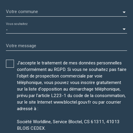
Votre commune
Vous souhaitez
-
Votre message
J'accepte le traitement de mes données personnelles
conformément au RGPD. Si vous ne souhaitez pas faire
l'objet de prospection commerciale par voie
téléphonique, vous pouvez vous inscrire gratuitement
sur la liste d'opposition au démarchage téléphonique,
prévu par l'article L223-1 du code de la consommation,
sur le site Internet www.bloctel.gouv.fr ou par courrier
adressé à :
Société Worldline, Service Bloctel, CS 61311, 41013
BLOIS CEDEX.