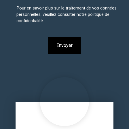
Pour en savoir plus sur le traitement de vos données
personnelles, veuillez consulter notre
politique de
confidentialité
.
Envoyer