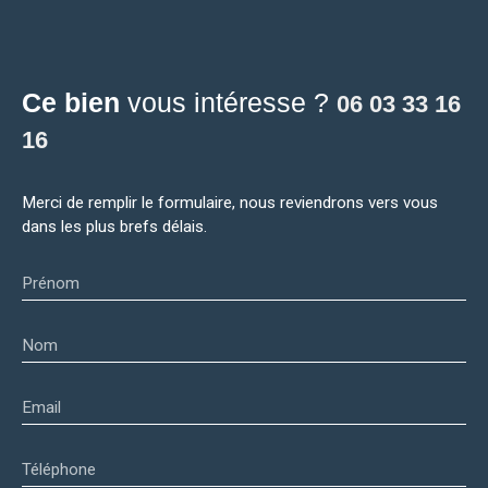
Ce bien
vous intéresse ?
06 03 33 16
16
Merci de remplir le formulaire, nous reviendrons vers vous
dans les plus brefs délais.
Prénom
Nom
Email
Téléphone