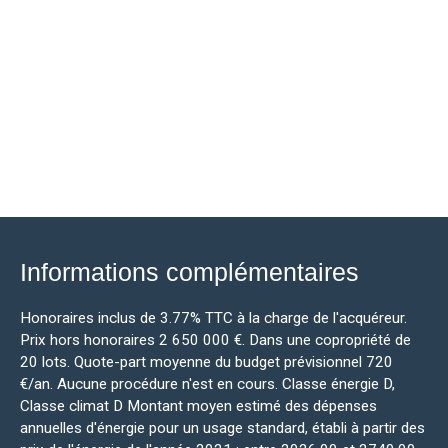
Informations complémentaires
Honoraires inclus de 3.77% TTC à la charge de l'acquéreur.
Prix hors honoraires 2 650 000 €. Dans une copropriété de
20 lots. Quote-part moyenne du budget prévisionnel 720
€/an. Aucune procédure n'est en cours. Classe énergie D,
Classe climat D Montant moyen estimé des dépenses
annuelles d'énergie pour un usage standard, établi à partir des