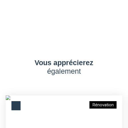
Vous apprécierez
également
Rénovation