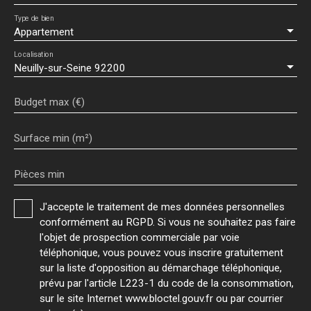
Type de bien
Appartement
Localisation
Neuilly-sur-Seine 92200
Budget max (€)
Surface min (m²)
Pièces min
J'accepte le traitement de mes données personnelles
conformément au RGPD. Si vous ne souhaitez pas faire
l'objet de prospection commerciale par voie
téléphonique, vous pouvez vous inscrire gratuitement
sur la liste d'opposition au démarchage téléphonique,
prévu par l'article L223-1 du code de la consommation,
sur le site Internet www.bloctel.gouv.fr ou par courrier