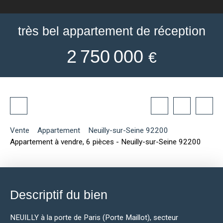
très bel appartement de réception
2 750 000
€
Vente
Appartement
Neuilly-sur-Seine 92200
Appartement à vendre, 6 pièces - Neuilly-sur-Seine 92200
Descriptif du bien
NEUILLY à la porte de Paris (Porte Maillot), secteur