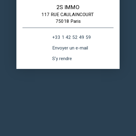
2S IMMO
117 RUE CAULAINCOURT
75018 Paris
+33 1 42 52 49 59
Envoyer un e-mail
S'y rendre