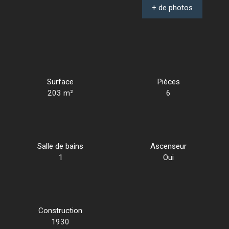
+ de photos
Surface
Pièces
203
m²
6
Salle de bains
Ascenseur
1
Oui
Construction
1930