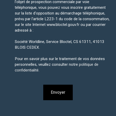
l'objet de prospection commerciale par voie
téléphonique, vous pouvez vous inscrire gratuitement
sur la liste d'opposition au démarchage téléphonique,
prévu par l'article L223-1 du code de la consommation,
sur le site Internet www.bloctel.gouv.fr ou par courrier
adressé à :
Société Worldline, Service Bloctel, CS 61311, 41013
BLOIS CEDEX.
Pour en savoir plus sur le traitement de vos données
personnelles, veuillez consulter notre
politique de
confidentialité
.
Envoyer