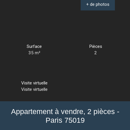
+ de photos
Surface
Pièces
35
m²
2
Visite virtuelle
Visite virtuelle
Appartement à vendre, 2 pièces -
Paris 75019