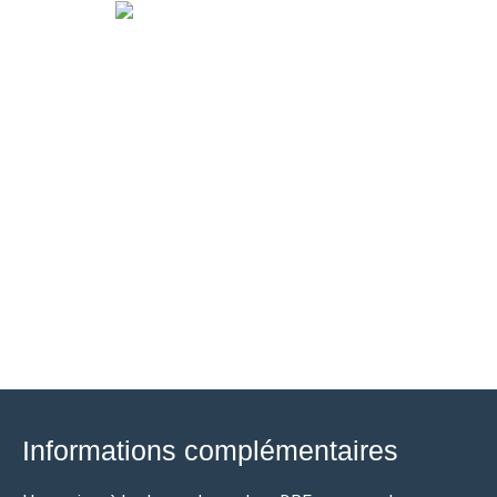
Informations complémentaires