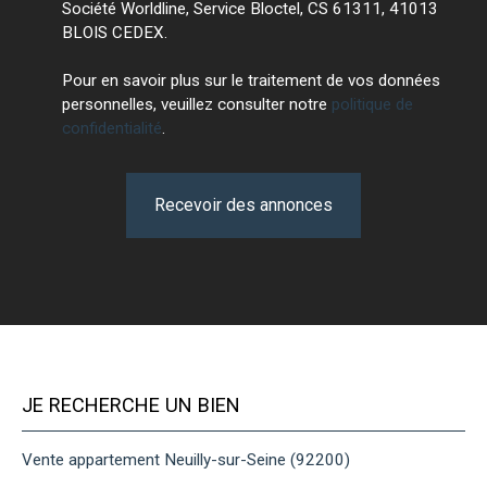
Société Worldline, Service Bloctel, CS 61311, 41013
BLOIS CEDEX.
Pour en savoir plus sur le traitement de vos données
personnelles, veuillez consulter notre
politique de
confidentialité
.
Recevoir des annonces
JE RECHERCHE UN BIEN
Vente appartement Neuilly-sur-Seine (92200)