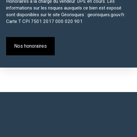
Honoraires à la charge du vendeur. DPE en cours. Les
informations sur les risques auxquels ce bien est exposé
sont disponibles sur le site Géorisques : georisques.gouv.fr.
Carte T CPI 7501 2017 000 020 901
Nos honoraires