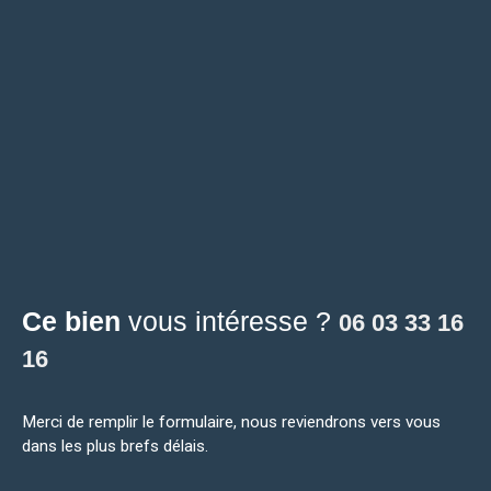
Ce bien
vous intéresse ?
06 03 33 16
16
Merci de remplir le formulaire, nous reviendrons vers vous
dans les plus brefs délais.