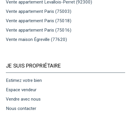
Vente appartement Levallois-Perret (92300)
Vente appartement Paris (75003)
Vente appartement Paris (75018)
Vente appartement Paris (75016)
Vente maison Égreville (77620)
JE SUIS PROPRIÉTAIRE
Estimez votre bien
Espace vendeur
Vendre avec nous
Nous contacter