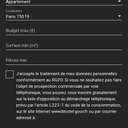
Appartement
Localisation
Paris 75019
Budget max (€)
Surface min (m²)
Pièces min
J'accepte le traitement de mes données personnelles
conformément au RGPD. Si vous ne souhaitez pas faire
l'objet de prospection commerciale par voie
téléphonique, vous pouvez vous inscrire gratuitement
sur la liste d'opposition au démarchage téléphonique,
prévu par l'article L223-1 du code de la consommation,
sur le site Internet www.bloctel.gouv.fr ou par courrier
adressé à :