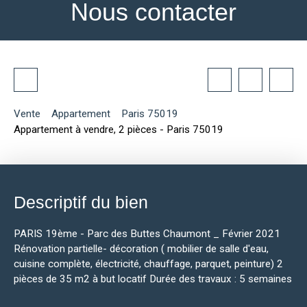
Nous contacter
Vente
Appartement
Paris 75019
Appartement à vendre, 2 pièces - Paris 75019
Descriptif du bien
PARIS 19ème - Parc des Buttes Chaumont _ Février 2021
Rénovation partielle- décoration ( mobilier de salle d'eau,
cuisine complète, électricité, chauffage, parquet, peinture) 2
pièces de 35 m2 à but locatif Durée des travaux : 5 semaines