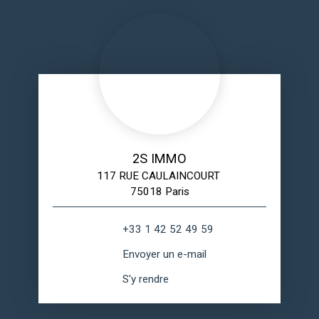
2S IMMO
117 RUE CAULAINCOURT
75018 Paris
+33 1 42 52 49 59
Envoyer un e-mail
S'y rendre