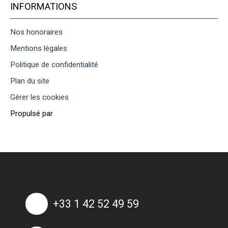
INFORMATIONS
Nos honoraires
Mentions légales
Politique de confidentialité
Plan du site
Gérer les cookies
Propulsé par
+33 1 42 52 49 59