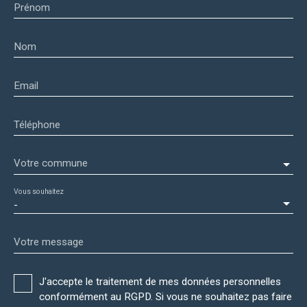
Prénom
Nom
Email
Téléphone
Votre commune
Vous souhaitez
-
Votre message
J'accepte le traitement de mes données personnelles
conformément au RGPD. Si vous ne souhaitez pas faire