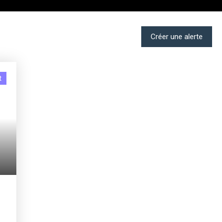
Créer une alerte
t